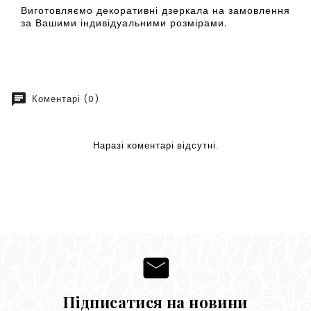
Виготовляємо декоративні дзеркала на замовлення
за Вашими індивідуальними розмірами.
chat
Коментарі (0)
Наразі коментарі відсутні.
Підписатися на новини