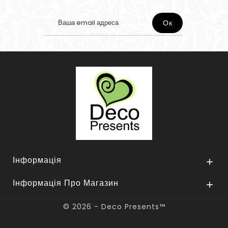
Інформація

Інформація Про Магазин

© 2026 - Deco Presents™