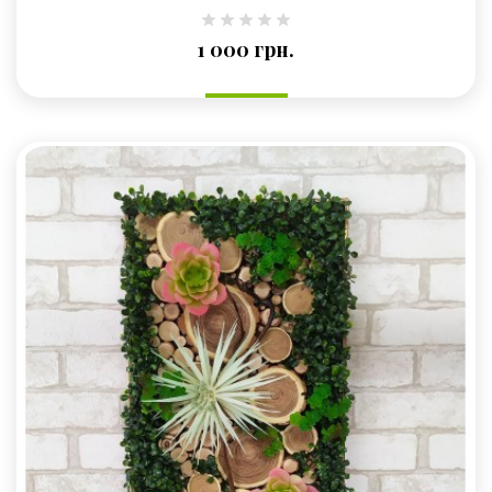
Ціна
1 000 грн.