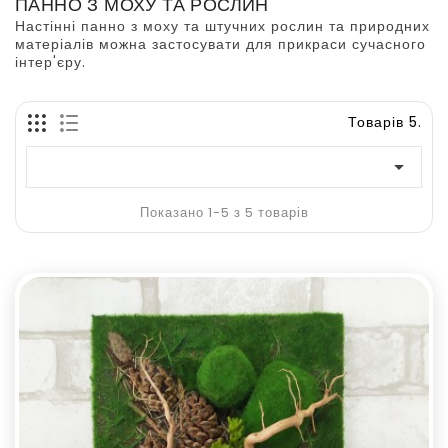
ПАННО З МОХУ ТА РОСЛИН
Настінні панно з моху та штучних рослин та природних
матеріалів можна застосувати для прикраси сучасного
інтер'єру.
Товарів 5.

Показано 1-5 з 5 товарів