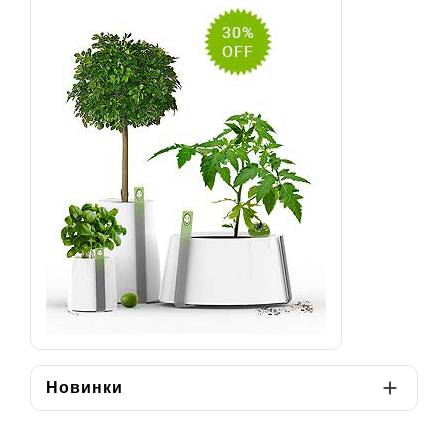
Новинки
