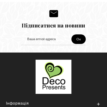
Підписатися на новини
Інформація
