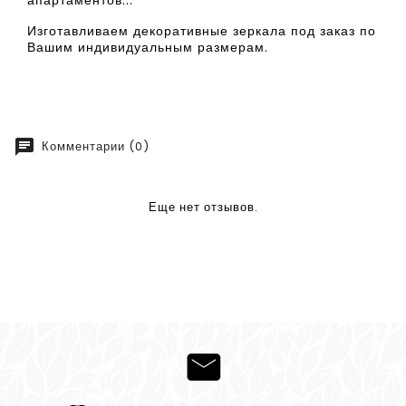
апартаментов...
Изготавливаем декоративные зеркала под заказ по
Вашим индивидуальным размерам.
chat
Комментарии (0)
Еще нет отзывов.