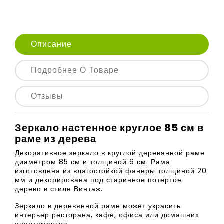
Описание
Подробнее О Товаре
Отзывы
Зеркало настенное круглое 85 см в
раме из дерева
Декоративное зеркало в круглой деревянной раме
диаметром 85 см и толщиной 6 см. Рама
изготовлена из влагостойкой фанеры толщиной 20
мм и декорирована под старинное потертое
дерево в стиле Винтаж.
Зеркало в деревянной раме может украсить
интерьер ресторана, кафе, офиса или домашних