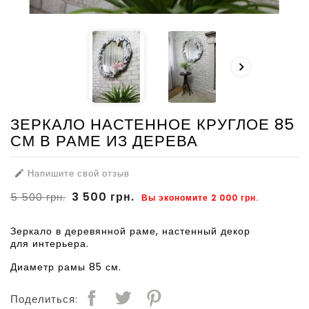

ЗЕРКАЛО НАСТЕННОЕ КРУГЛОЕ 85
СМ В РАМЕ ИЗ ДЕРЕВА
Напишите свой отзыв

3 500 грн.
5 500 грн.
Вы экономите 2 000 грн.
Зеркало в деревянной раме, настенный декор
для интерьера.
Диаметр рамы 85 см.
Поделиться: