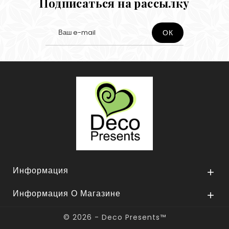
Подписаться на рассылку
Информация

Информация О Магазине

© 2026 - Deco Presents™