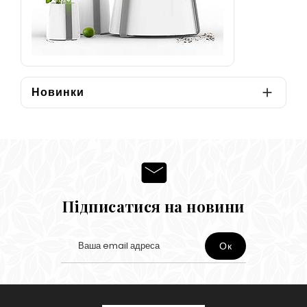
Новинки

Підписатися на новини