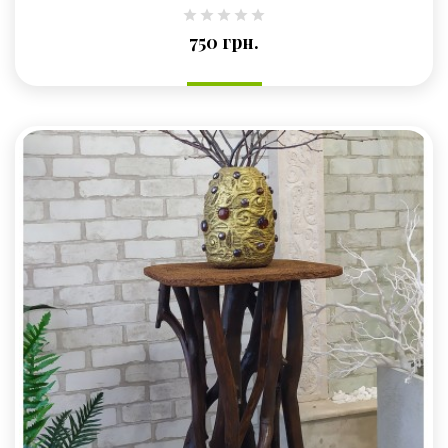
Ціна
750 грн.