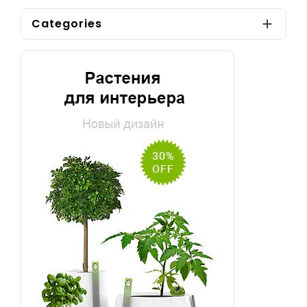
Categories
