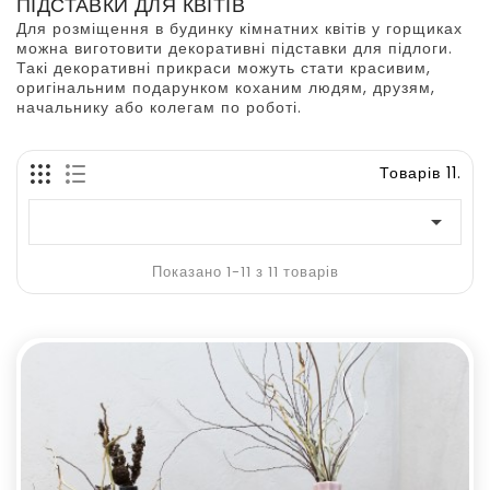
ПІДСТАВКИ ДЛЯ КВІТІВ
Для розміщення в будинку кімнатних квітів у горщиках
можна виготовити декоративні підставки для підлоги.
Такі декоративні прикраси можуть стати красивим,
оригінальним подарунком коханим людям, друзям,
начальнику або колегам по роботі.
Товарів 11.

Показано 1-11 з 11 товарів