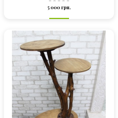
Ціна
5 000 грн.