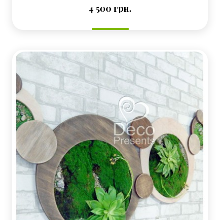
Ціна
4 500 грн.