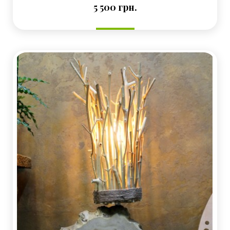
Ціна
5 500 грн.