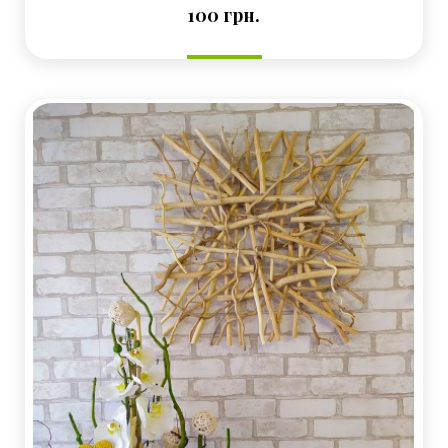
Ціна
100 грн.