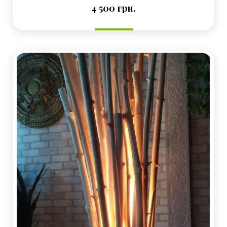
Ціна
4 500 грн.