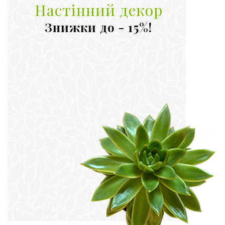
Настінний декор
Знижки до - 15%!