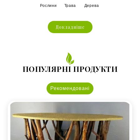
Рослини
Трава
Дерева
Докладніше
ПОПУЛЯРНІ ПРОДУКТИ
Рекомендовані