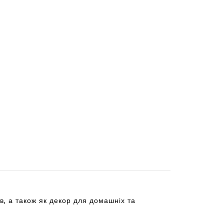
в, а також як декор для домашніх та