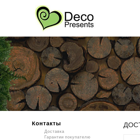
Контакты
ДОС
Доставка
Гарантии покупателю