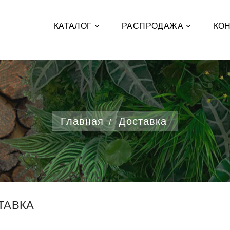
КАТАЛОГ
РАСПРОДАЖА
КО
Главная
Доставка
ТАВКА