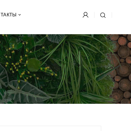
НТАКТЫ