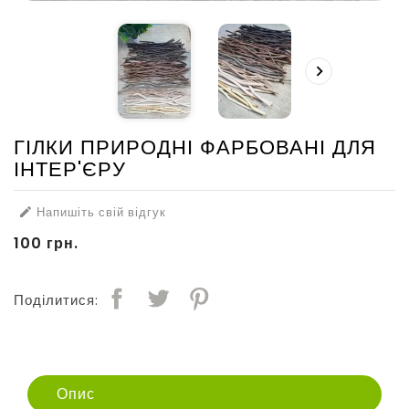

ГІЛКИ ПРИРОДНІ ФАРБОВАНІ ДЛЯ
ІНТЕР'ЄРУ
Напишіть свій відгук

100 грн.
Поділитися:
Опис