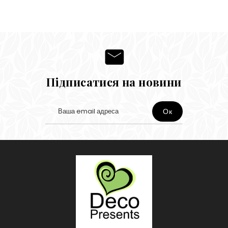
Підписатися на новини