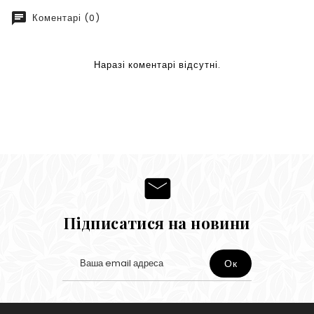
chat
Коментарі (0)
Наразі коментарі відсутні.
Підписатися на новини