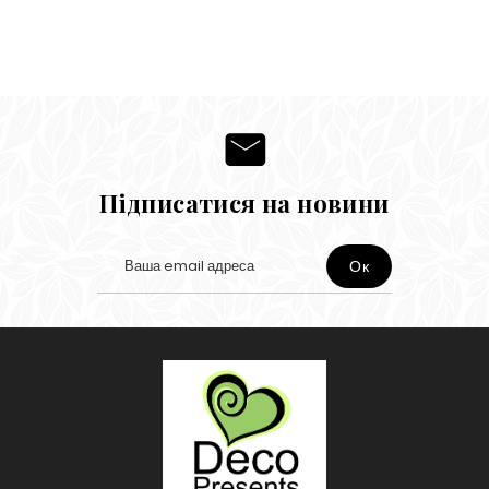
Підписатися на новини