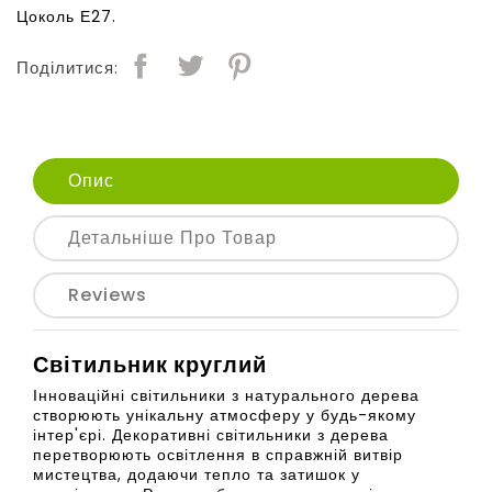
Цоколь Е27.
Поділитися:
Опис
Детальніше Про Товар
Reviews
Світильник круглий
Інноваційні світильники з натурального дерева
створюють унікальну атмосферу у будь-якому
інтер'єрі. Декоративні світильники з дерева
перетворюють освітлення в справжній витвір
мистецтва, додаючи тепло та затишок у