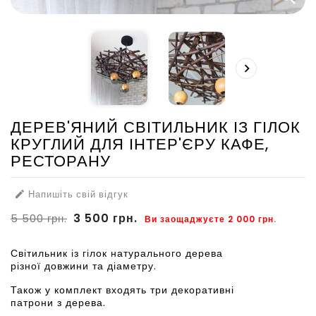

ДЕРЕВ'ЯНИЙ СВІТИЛЬНИК ІЗ ГІЛОК
КРУГЛИЙ ДЛЯ ІНТЕР'ЄРУ КАФЕ,
РЕСТОРАНУ
Напишіть свій відгук

3 500 грн.
5 500 грн.
Ви заощаджуєте 2 000 грн.
Світильник із гілок натурального дерева
різної довжини та діаметру.
Також у комплект входять три декоративні
патрони з дерева.