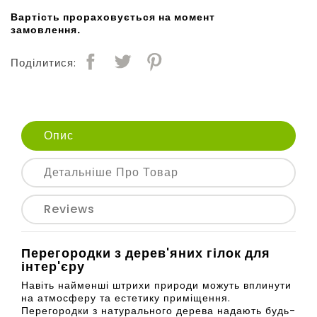
Вартість прораховується на момент
замовлення.
Поділитися:
Опис
Детальніше Про Товар
Reviews
Перегородки з дерев'яних гілок для
інтер'єру
Навіть найменші штрихи природи можуть вплинути
на атмосферу та естетику приміщення.
Перегородки з натурального дерева надають будь-