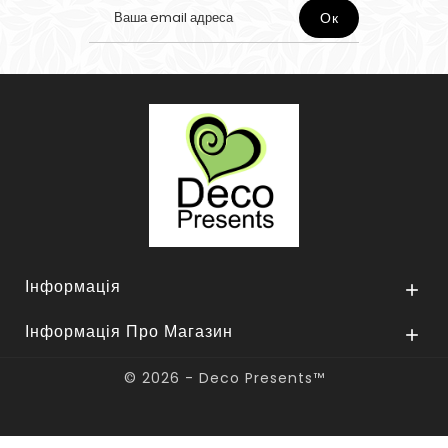
Інформація

Інформація Про Магазин

© 2026 - Deco Presents™