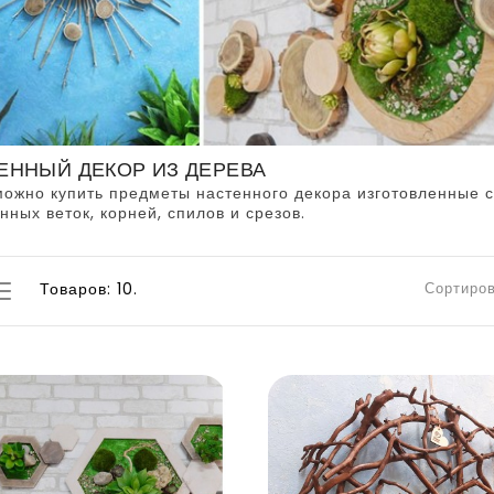
ЕННЫЙ ДЕКОР ИЗ ДЕРЕВА
можно купить предметы настенного декора изготовленные 
нных веток, корней, спилов и срезов.
Товаров: 10.
Сортиров