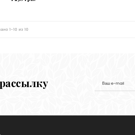
ано 1-10 из 10
 рассылку