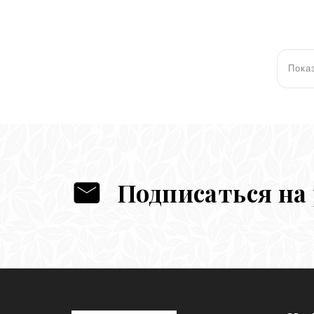
Показ
Подписаться на