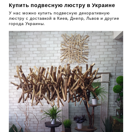
Купить подвесную люстру в Украине
У нас можно купить подвесную декоративную
люстру с доставкой в Киев, Днепр, Львов и другие
города Украины.