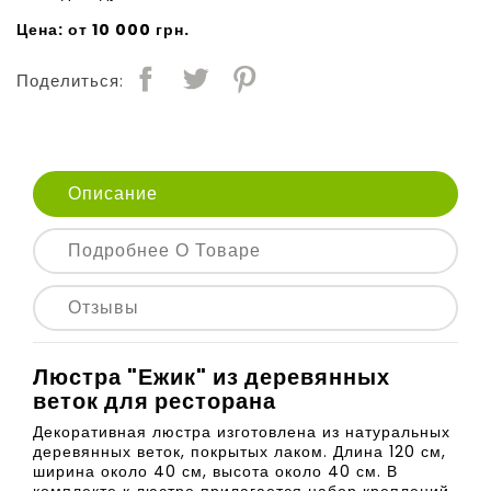
Цена: от 10 000 грн.
Поделиться:
Описание
Подробнее О Товаре
Отзывы
Люстра "Ежик" из деревянных
веток для ресторана
Декоративная люстра изготовлена из натуральных
деревянных веток, покрытых лаком. Длина 120 см,
ширина около 40 см, высота около 40 см. В