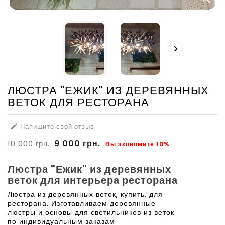

ЛЮСТРА "ЕЖИК" ИЗ ДЕРЕВЯННЫХ
ВЕТОК ДЛЯ РЕСТОРАНА
Напишите свой отзыв

9 000 грн.
10 000 грн.
Вы экономите 10%
Люстра "Ежик" из деревянных
веток для интерьера ресторана
Люстра из деревянных веток, купить, для
ресторана. Изготавливаем деревянные
люстры и основы для светильников из веток
по индивидуальным заказам.