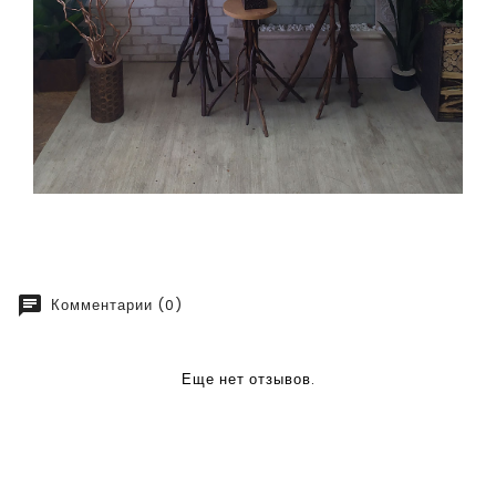
chat
Комментарии (0)
Еще нет отзывов.