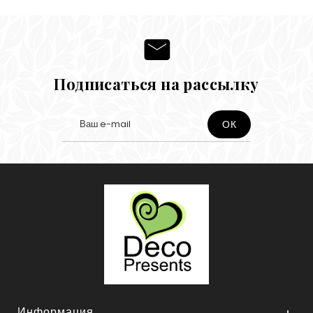
Подписаться на рассылку
Информация