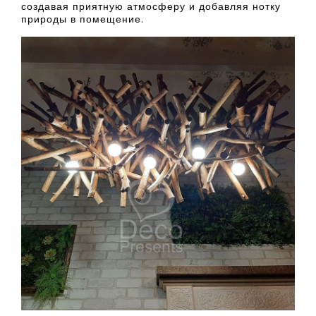
создавая приятную атмосферу и добавляя нотку
природы в помещение.