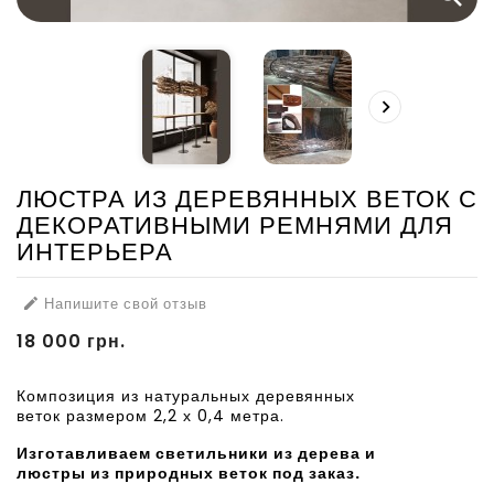

ЛЮСТРА ИЗ ДЕРЕВЯННЫХ ВЕТОК С
ДЕКОРАТИВНЫМИ РЕМНЯМИ ДЛЯ
ИНТЕРЬЕРА
Напишите свой отзыв

18 000 грн.
Композиция из натуральных деревянных
веток размером 2,2 х 0,4 метра.
Изготавливаем светильники из дерева и
люстры из природных веток под заказ.