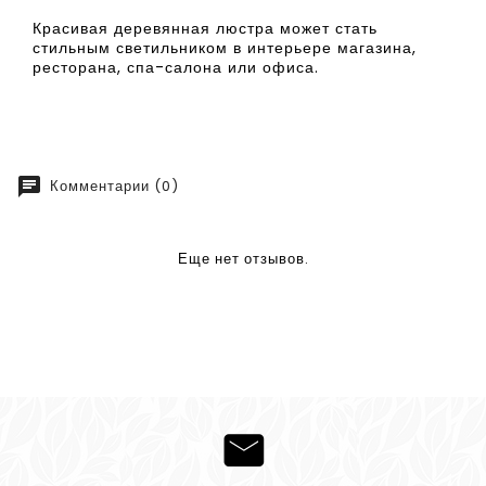
Красивая деревянная люстра может стать
стильным светильником в интерьере магазина,
ресторана, спа-салона или офиса.
chat
Комментарии (0)
Еще нет отзывов.