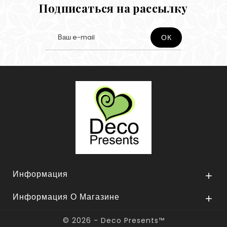
Подписаться на рассылку
Информация

Информация О Магазине

© 2026 - Deco Presents™