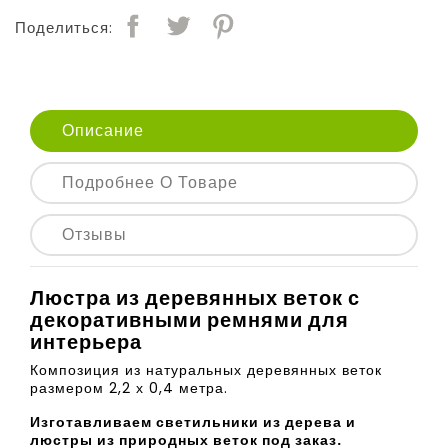
Поделиться:
Описание
Подробнее О Товаре
Отзывы
Люстра из деревянных веток с
декоративными ремнями для
интерьера
Композиция из натуральных деревянных веток
размером 2,2 х 0,4 метра.
Изготавливаем светильники из дерева и
люстры из природных веток под заказ.