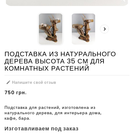

ПОДСТАВКА ИЗ НАТУРАЛЬНОГО
ДЕРЕВА ВЫСОТА 35 СМ ДЛЯ
КОМНАТНЫХ РАСТЕНИЙ
Напишите свой отзыв

750 грн.
Подставка для растений, изготовлена из
натурального дерева, для интерьера дома,
кафе, бара.
Изготавливаем под заказ