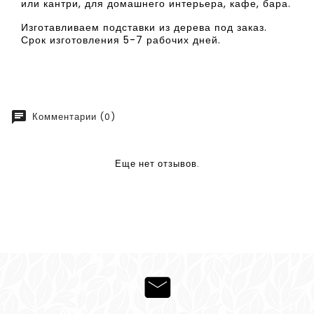
или кантри, для домашнего интерьера, кафе, бара.
Изготавливаем подставки из дерева под заказ.
Срок изготовления 5-7 рабочих дней.
chat
Комментарии (0)
Еще нет отзывов.