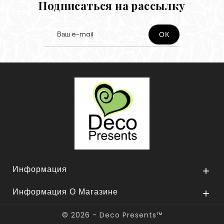
Подписаться на рассылку
Информация

Информация О Магазине

© 2026 - Deco Presents™