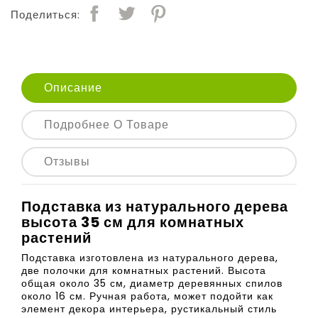
Поделиться:
Описание
Подробнее О Товаре
Отзывы
Подставка из натурального дерева
высота 35 см для комнатных
растений
Подставка изготовлена из натурального дерева,
две полочки для комнатных растений. Высота
общая около 35 см, диаметр деревянных спилов
около 16 см. Ручная работа, может подойти как
элемент декора интерьера, рустикальный стиль