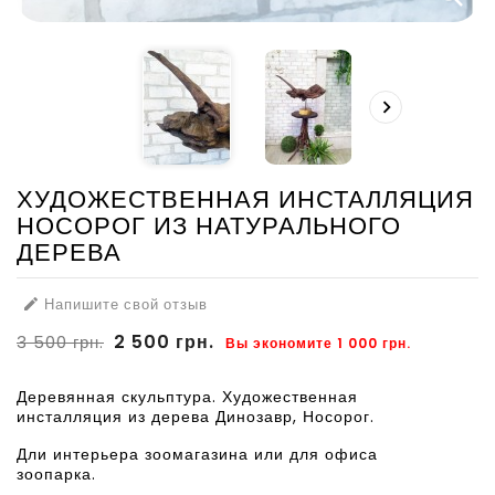

ХУДОЖЕСТВЕННАЯ ИНСТАЛЛЯЦИЯ
НОСОРОГ ИЗ НАТУРАЛЬНОГО
ДЕРЕВА
Напишите свой отзыв

2 500 грн.
3 500 грн.
Вы экономите 1 000 грн.
Деревянная скульптура. Художественная
инсталляция из дерева Динозавр, Носорог.
Дли интерьера зоомагазина или для офиса
зоопарка.