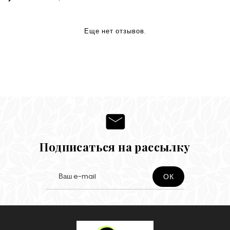
Еще нет отзывов.
Подписаться на рассылку