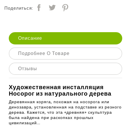
Поделиться:
Описание
Подробнее О Товаре
Отзывы
Художественная инсталляция
Носорог из натурального дерева
Деревянная коряга, похожая на носорога или
динозавра, установленная на подставке из резного
дерева. Кажется, что эта «древняя» скульптура
была найдена при раскопках прошлых
цивилизаций...