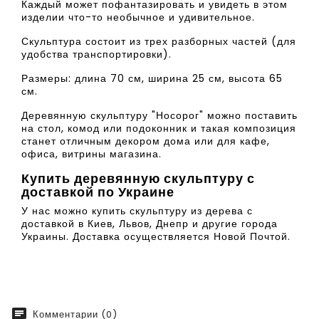
Каждый может пофантазировать и увидеть в этом
изделии что-то необычное и удивительное.
Скульптура состоит из трех разборных частей (для
удобства транспортировки).
Размеры: длина 70 см, ширина 25 см, высота 65
см.
Деревянную скульптуру "Носорог" можно поставить
на стол, комод или подоконник и такая композиция
станет отличным декором дома или для кафе,
офиса, витрины магазина.
Купить деревянную скульптуру с
доставкой по Украине
У нас можно купить скульптуру из дерева с
доставкой в Киев, Львов, Днепр и другие города
Украины. Доставка осуществляется Новой Почтой.
chat
Комментарии (0)