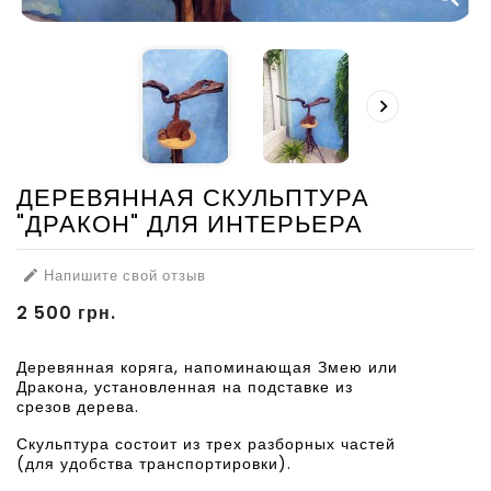

ДЕРЕВЯННАЯ СКУЛЬПТУРА
"ДРАКОН" ДЛЯ ИНТЕРЬЕРА
Напишите свой отзыв

2 500 грн.
Деревянная коряга, напоминающая Змею или
Дракона, установленная на подставке из
срезов дерева.
Скульптура состоит из трех разборных частей
(для удобства транспортировки).