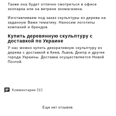
Также она будет отлично смотреться в офисе
зоопарка или на витрине зоомагазина.
Изготавливаем под заказ скульптуры из дерева на
заданную Вами тематику. Наносим логотипы
компаний и брендов.
Купить деревянную скульптуру с
доставкой по Украине
У нас можно купить декоративную скульптуру из
дерева с доставкой в Киев, Львов, Днепр и другие
города Украины. Доставка осуществляется Новой
Почтой.
chat
Комментарии (0)
Еще нет отзывов.