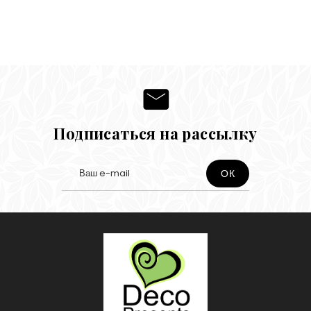
Подписаться на рассылку