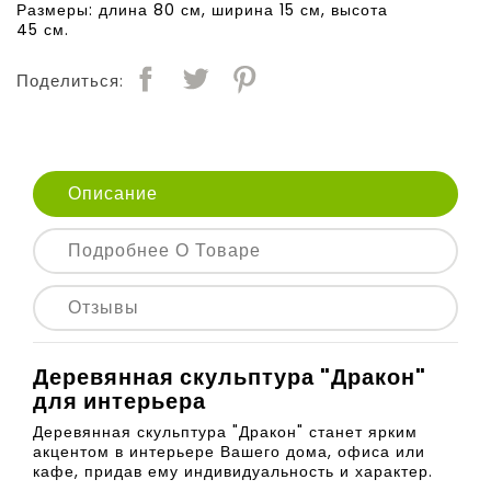
Размеры: длина 80 см, ширина 15 см, высота
45 см.
Поделиться:
Описание
Подробнее О Товаре
Отзывы
Деревянная скульптура "Дракон"
для интерьера
Деревянная скульптура "Дракон" станет ярким
акцентом в интерьере Вашего дома, офиса или
кафе, придав ему индивидуальность и характер.